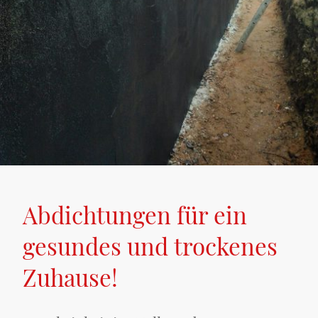
Abdichtungen für ein
gesundes und trockenes
Zuhause!