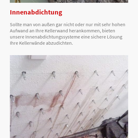
Innenabdichtung
Sollte man von außen gar nicht oder nur mit sehr hohen
Aufwand an Ihre Kellerwand herankommen, bieten
unsere Innenabdichtungssysteme eine sichere Lösung
Ihre Kellerwände abzudichten.