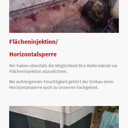
Flächeninjektion/
Horizontalsperre
Wir haben ebenfalls die Möglichkeit Ihre Kellerwände via
Flächeninjektion abzudichten.
Bei aufsteigender Feuchtigkeit gehört der Einbau einer
Horizontalsperre auch zu unserem Fachgebiet.