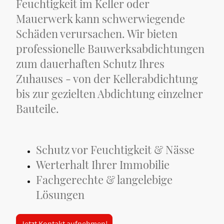
Feuchtigkeit im Keller oder
Mauerwerk kann schwerwiegende
Schäden verursachen. Wir bieten
professionelle Bauwerksabdichtungen
zum dauerhaften Schutz Ihres
Zuhauses - von der Kellerabdichtung
bis zur gezielten Abdichtung einzelner
Bauteile.
Schutz vor Feuchtigkeit & Nässe
Werterhalt Ihrer Immobilie
Fachgerechte & langelebige
Lösungen
Jetzt Kontakt aufnehmen!