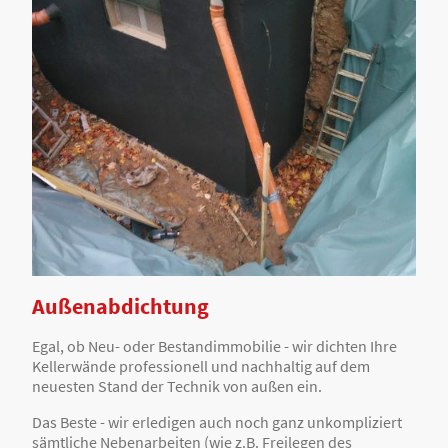
Außenabdichtung
Egal, ob Neu- oder Bestandimmobilie - wir dichten Ihre
Kellerwände professionell und nachhaltig auf dem
neuesten Stand der Technik von außen ein.
Das Beste - wir erledigen auch noch ganz unkompliziert
sämtliche Nebenarbeiten (wie z.B. Freilegen des